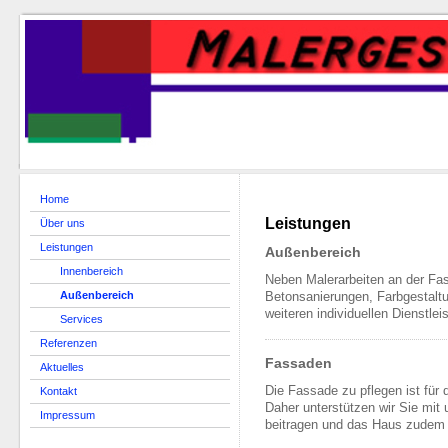
Home
Leistungen
Über uns
Leistungen
Außenbereich
Innenbereich
Neben Malerarbeiten an der Fas
Außenbereich
Betonsanierungen, Farbgestalt
weiteren individuellen Dienstlei
Services
Referenzen
Fassaden
Aktuelles
Die Fassade zu pflegen ist für
Kontakt
Daher unterstützen wir Sie mit 
Impressum
beitragen und das Haus zudem